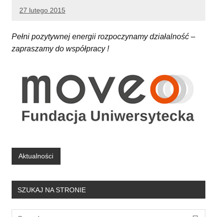
27 lutego 2015
Pełni pozytywnej energii rozpoczynamy działalność –
zapraszamy do współpracy !
Aktualności
SZUKAJ NA STRONIE